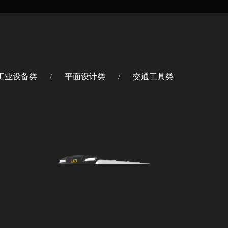
工业设备类
平面设计类
交通工具类
/
/