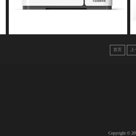
首页
上
Copyright 