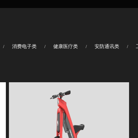
消费电子类
健康医疗类
安防通讯类
/
/
/
/