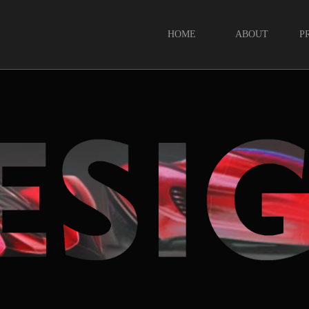
HOME
ABOUT
P
首页
关于