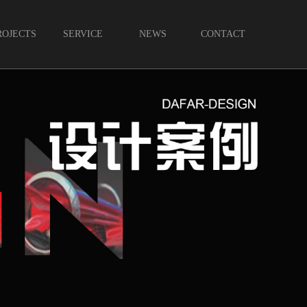
ROJECTS
SERVICE
NEWS
CONTACT
案例
服务
新闻
联系