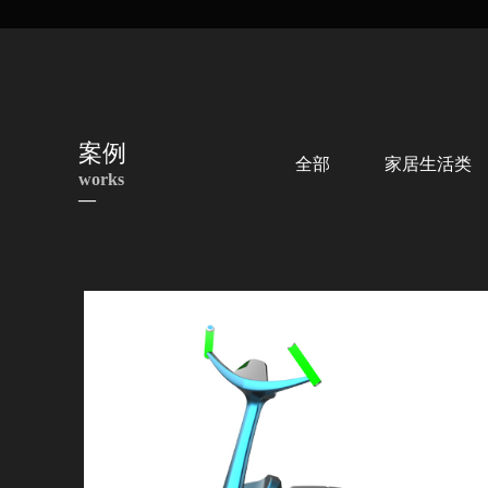
案例
全部
家居生活类
works
—