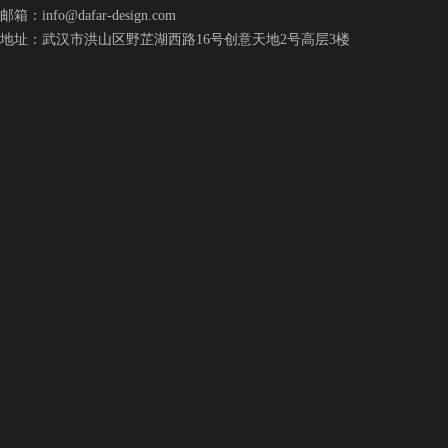
邮箱：
info@dafar-design.com
地址：武汉市洪山区野芷湖西路16号创意天地2号高层3楼