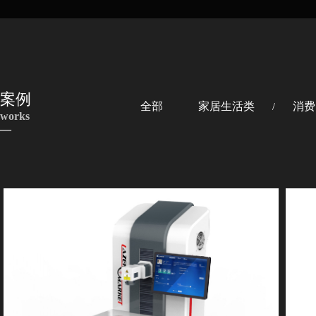
案例
全部
家居生活类
消费
/
works
—