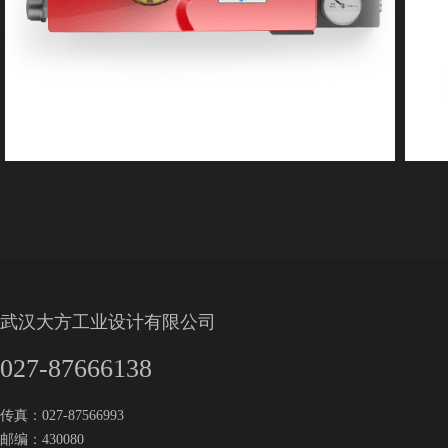
武汉大方工业设计有限公司
027-87666138
传真：027-87566993
邮编：430080