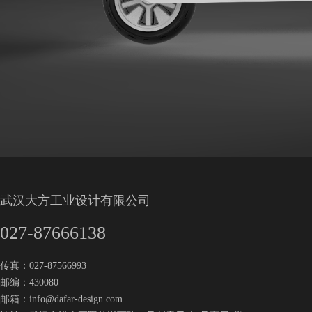
武汉大方工业设计有限公司
027-87666138
传真：027-87566993
邮编：430080
邮箱：
info@dafar-design.com