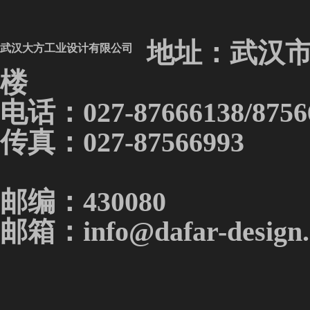
地址：武汉市
武汉大方工业设计有限公司
楼
电话：027-87666138/8756
传真：02
邮编：430080
邮箱：
info@dafar-design