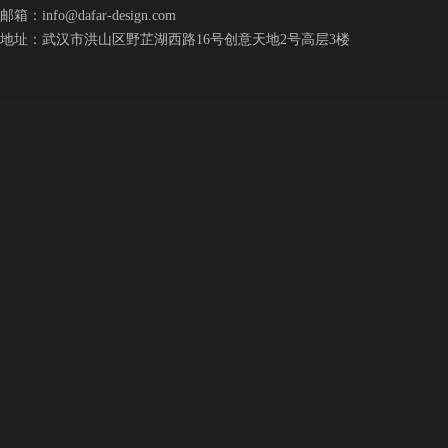
邮箱：
info@dafar-design.com
地址：武汉市洪山区野芷湖西路16号创意天地2号高层3楼