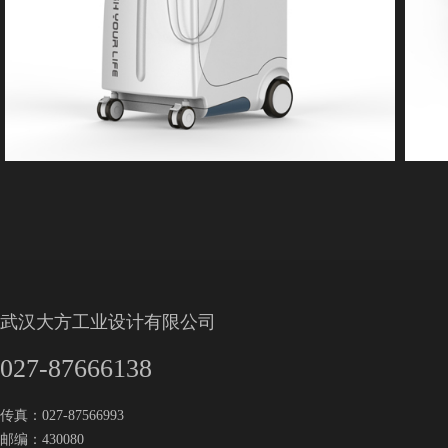
武汉大方工业设计有限公司
027-87666138
传真：027-87566993
邮编：430080