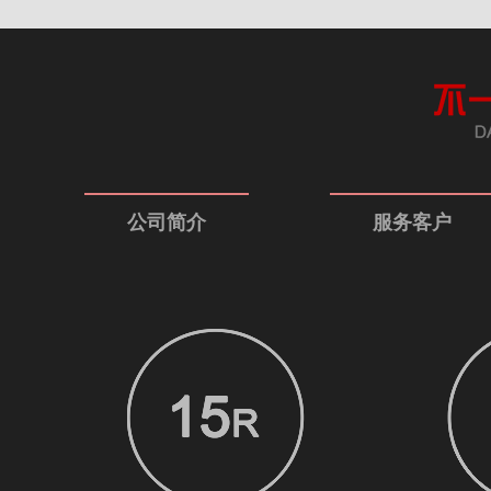
公司简介
服务客户