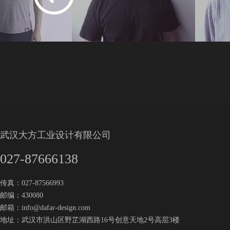
武汉大方工业设计有限公司
027-87666138
传真：027-87566993
邮编：430080
邮箱：
info@dafar-design.com
地址：武汉市洪山区野芷湖西路16号创意天地2号高层3楼