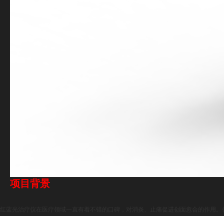
项目背景
红蓝光治疗仪在医疗领域一直有着不错的口碑，对消炎、止痛
促进创面愈合的作用。