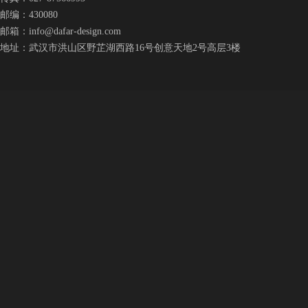
邮编：430080
邮箱：
info@dafar-design.com
地址：武汉市洪山区野芷湖西路16号创意天地2号高层3楼