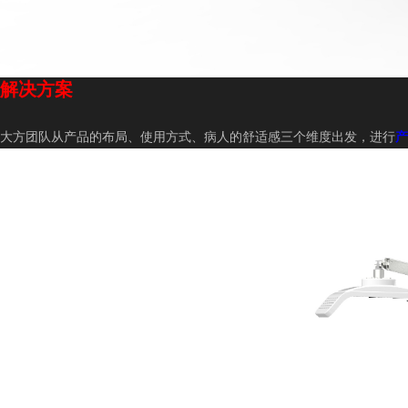
解决方案
大方团队从产品的布局、使用方式、病人的舒适感三个维度出发，进行
产