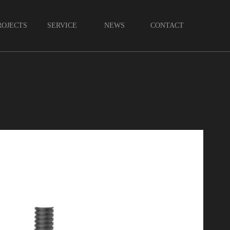
ROJECTS
SERVICE
NEWS
CONTACT
案例
服务
新闻
联系