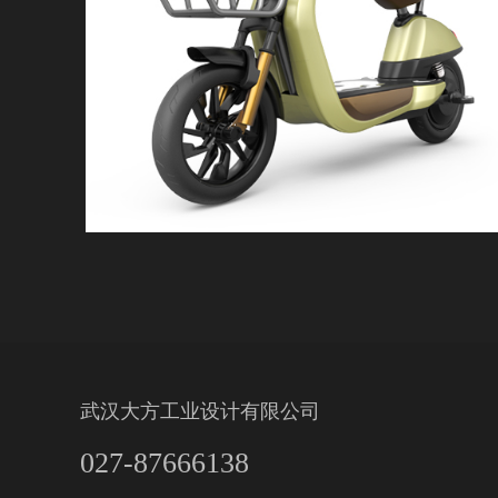
武汉大方工业设计有限公司
027-87666138