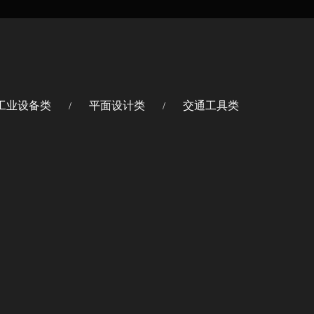
工业设备类
平面设计类
交通工具类
/
/