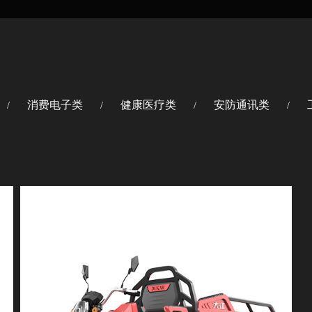
消费电子类
健康医疗类
安防通讯类
/
/
/
/