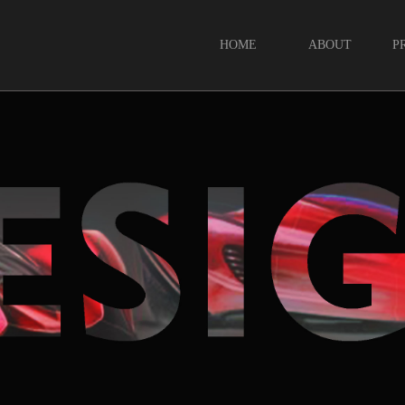
HOME
ABOUT
P
首页
关于