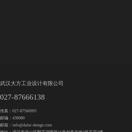
武汉大方工业设计有限公司
027-87666138
传真：027-87566993
邮编：430080
邮箱：
info@dafar-design.com